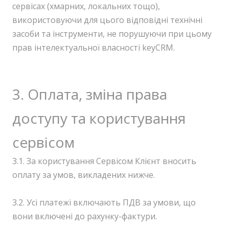
сервісах (хмарних, локальних тощо),
використовуючи для цього відповідні технічні
засоби та інструменти, не порушуючи при цьому
прав інтелектуальної власності keyCRM.
3. Оплата, зміна права
доступу та користування
сервісом
3.1. За користування Сервісом Клієнт вносить
оплату за умов, викладених нижче.
3.2. Усі платежі включають ПДВ за умови, що
вони включені до рахунку-фактури.