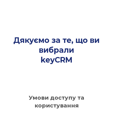
Дякуємо за те, що ви
вибрали
keyCRM
Умови доступу та
користування