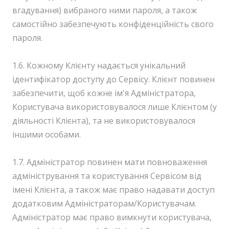
вгадування) вибраного ними пароля, а також
самостійно забезпечують конфіденційність свого
пароля.
1.6. Кожному Клієнту надається унікальний
ідентифікатор доступу до Сервісу. Клієнт повинен
забезпечити, щоб кожне ім'я Адміністратора,
Користувача використовувалося лише Клієнтом (у
діяльності Клієнта), та не використовувалося
іншими особами.
1.7. Адміністратор повинен мати повноваження
адміністрування та користування Сервісом від
імені Клієнта, а також має право надавати доступ
додатковим Адміністраторам/Користувачам.
Адміністратор має право вимкнути користувача,