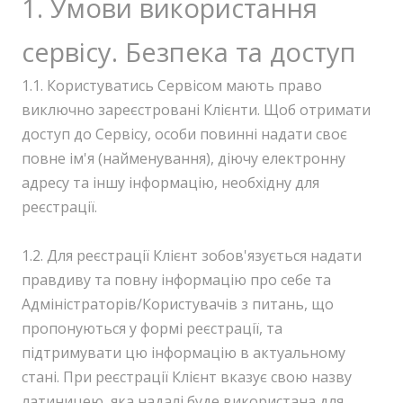
1. Умови використання
сервісу. Безпека та доступ
1.1. Користуватись Сервісом мають право
виключно зареєстровані Клієнти. Щоб отримати
доступ до Сервісу, особи повинні надати своє
повне ім'я (найменування), діючу електронну
адресу та іншу інформацію, необхідну для
реєстрації.
1.2. Для реєстрації Клієнт зобов'язується надати
правдиву та повну інформацію про себе та
Адміністраторів/Користувачів з питань, що
пропонуються у формі реєстрації, та
підтримувати цю інформацію в актуальному
стані. При реєстрації Клієнт вказує свою назву
латиницею, яка надалі буде використана для