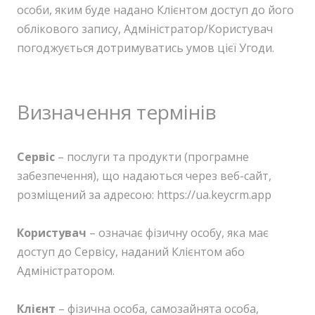
особи, яким буде надано Клієнтом доступ до його
облікового запису, Адміністратор/Користувач
погоджується дотримуватись умов цієї Угоди.
Визначення термінів
Сервіс
– послуги та продукти (програмне
забезпечення), що надаються через веб-сайт,
розміщений за адресою: https://ua.keycrm.app
Користувач
– означає фізичну особу, яка має
доступ до Сервісу, наданий Клієнтом або
Адміністратором.
Клієнт
– фізична особа, самозайнята особа,