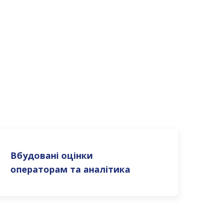
Вбудовані оцінки
операторам та аналітика