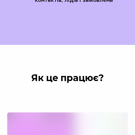
Як це працює?