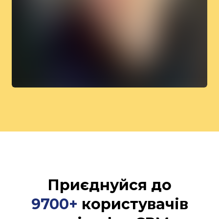
Приєднуйся до
9700+
користувачів