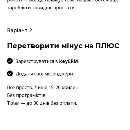
заробляти, швидше зростати.
Варіант 2
Перетворити мінус на ПЛЮС
Зареєструватися в
keyCRM
Додати свої месенджери
Все просто. Лише 15-20 хвилин.
Без програмістів.
Тріал — до 30 днів без оплати.