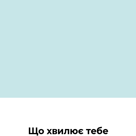
Що хвилює тебе