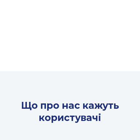
Що про нас кажуть
користувачі