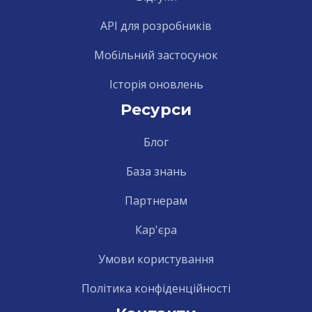
API для розробників
Мобільний застосунок
Історія оновлень
Ресурси
Блог
База знань
Партнерам
Кар'єра
Умови користування
Політика конфіденційності