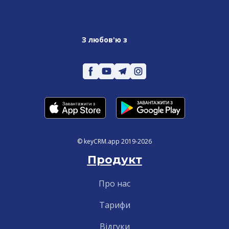
З любов'ю з
© keyCRM.app 2019-2026
Продукт
Про нас
Тарифи
Відгуки