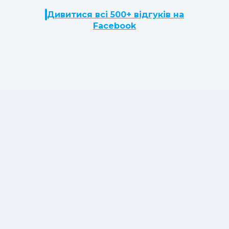
Дивитися всі 500+ відгуків на
Facebook