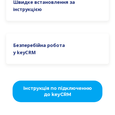
Швидке встановлення за
інструкцією
Безперебійна робота
у keyCRM
Інструкція по підключенню
до keyCRM